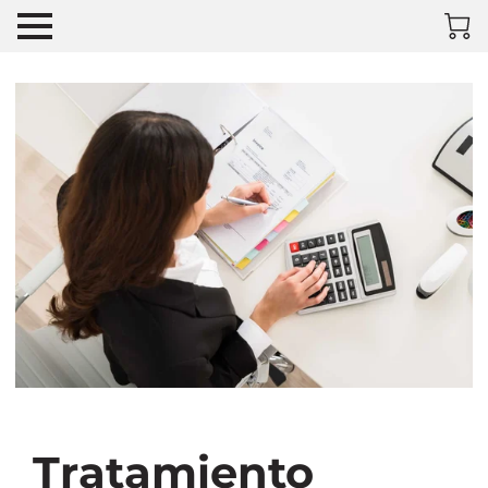
Tratamiento