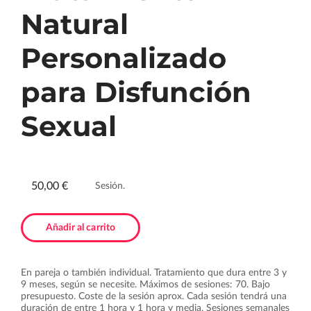
Natural
Personalizado
para Disfunción
Sexual
50,00 €
Sesión.
Añadir al carrito
En pareja o también individual. Tratamiento que dura entre 3 y
9 meses, según se necesite. Máximos de sesiones: 70. Bajo
presupuesto. Coste de la sesión aprox. Cada sesión tendrá una
duración de entre 1 hora y 1 hora y media. Sesiones semanales